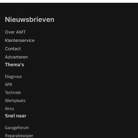
Nieuwsbrieven
Over AMT
Klantenservice
Contact
Adverteren
Thema's
Diagnose
APK
Techniek
Werkplaats
Airco
Snel naar
Garageforum
Reparatiewijzer