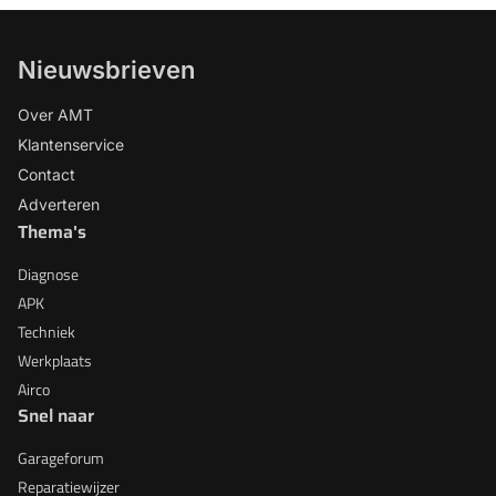
Nieuwsbrieven
Over AMT
Klantenservice
Contact
Adverteren
Thema's
Diagnose
APK
Techniek
Werkplaats
Airco
Snel naar
Garageforum
Reparatiewijzer