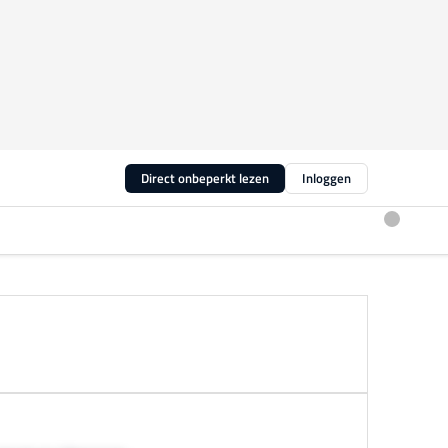
Direct onbeperkt lezen
Inloggen