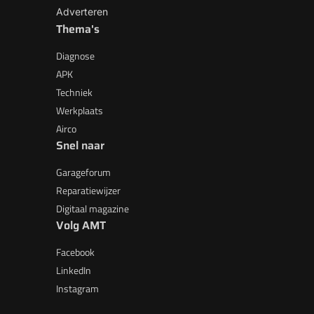
Adverteren
Thema's
Diagnose
APK
Techniek
Werkplaats
Airco
Snel naar
Garageforum
Reparatiewijzer
Digitaal magazine
Volg AMT
Facebook
LinkedIn
Instagram