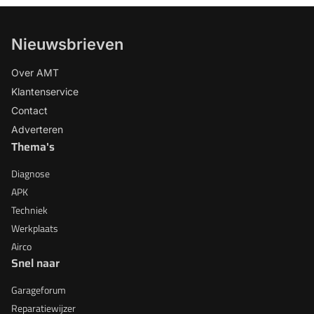
Nieuwsbrieven
Over AMT
Klantenservice
Contact
Adverteren
Thema's
Diagnose
APK
Techniek
Werkplaats
Airco
Snel naar
Garageforum
Reparatiewijzer