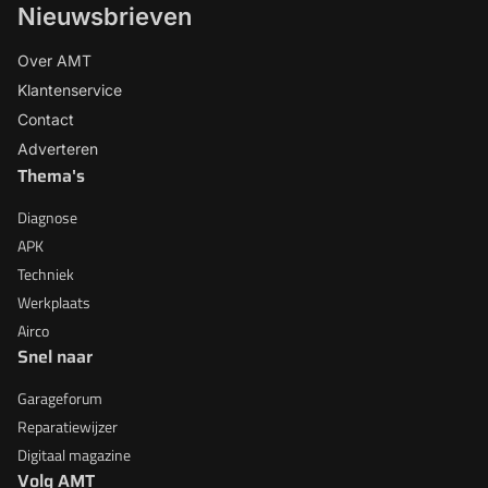
Nieuwsbrieven
Over AMT
Klantenservice
Contact
Adverteren
Thema's
Diagnose
APK
Techniek
Werkplaats
Airco
Snel naar
Garageforum
Reparatiewijzer
Digitaal magazine
Volg AMT