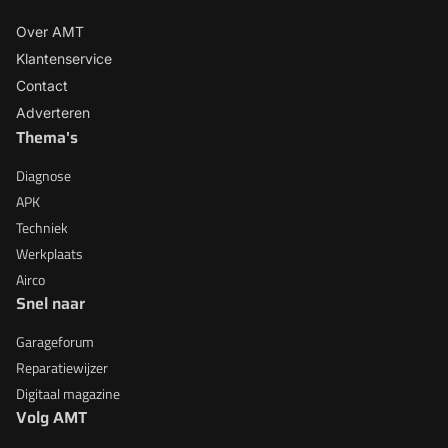
Over AMT
Klantenservice
Contact
Adverteren
Thema's
Diagnose
APK
Techniek
Werkplaats
Airco
Snel naar
Garageforum
Reparatiewijzer
Digitaal magazine
Volg AMT