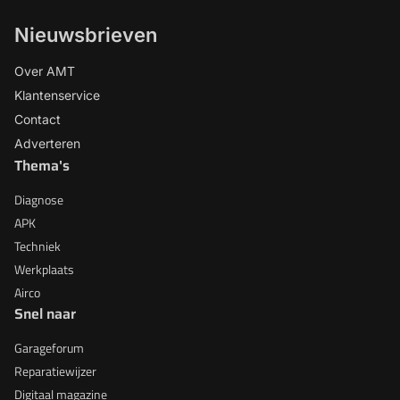
Nieuwsbrieven
Over AMT
Klantenservice
Contact
Adverteren
Thema's
Diagnose
APK
Techniek
Werkplaats
Airco
Snel naar
Garageforum
Reparatiewijzer
Digitaal magazine