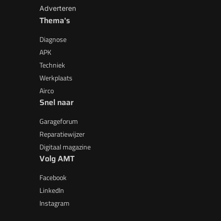
Adverteren
Thema's
Diagnose
APK
Techniek
Werkplaats
Airco
Snel naar
Garageforum
Reparatiewijzer
Digitaal magazine
Volg AMT
Facebook
LinkedIn
Instagram