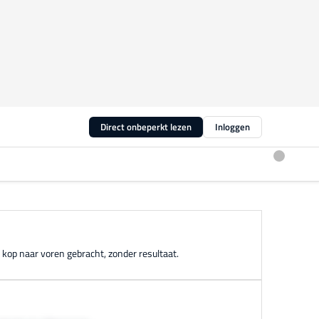
Direct onbeperkt lezen
Inloggen
 kop naar voren gebracht, zonder resultaat.