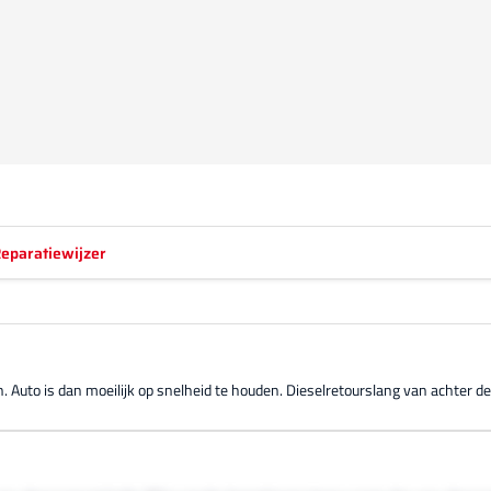
eparatiewijzer
 Auto is dan moeilijk op snelheid te houden. Dieselretourslang van achter de