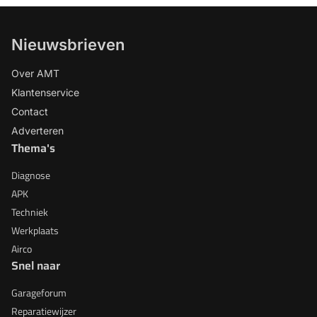
Nieuwsbrieven
Over AMT
Klantenservice
Contact
Adverteren
Thema's
Diagnose
APK
Techniek
Werkplaats
Airco
Snel naar
Garageforum
Reparatiewijzer