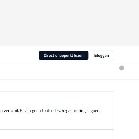
Direct onbeperkt lezen
Inloggen
n verschil. Er zijn geen foutcodes. 4-gasmeting is goed.