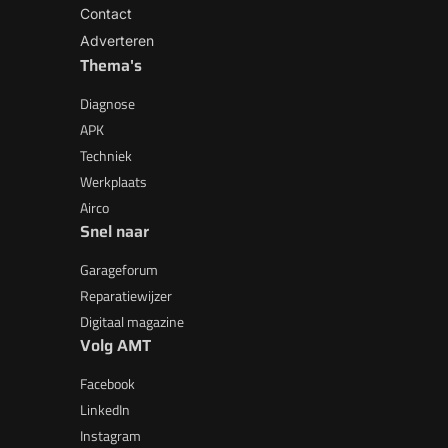
Contact
Adverteren
Thema's
Diagnose
APK
Techniek
Werkplaats
Airco
Snel naar
Garageforum
Reparatiewijzer
Digitaal magazine
Volg AMT
Facebook
LinkedIn
Instagram