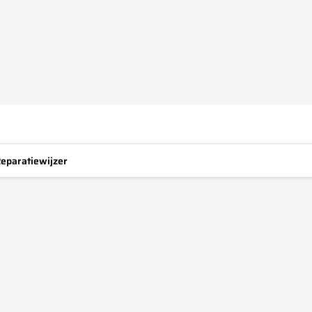
eparatiewijzer