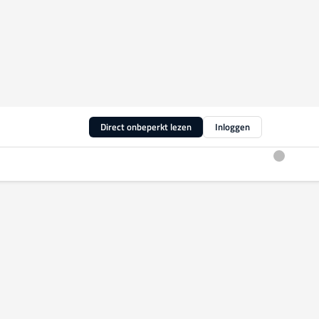
Direct onbeperkt lezen
Inloggen