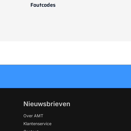
Foutcodes
Nieuwsbrieven
Over AMT
Klantenservice