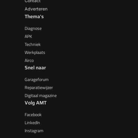
Contact
Adverteren
Thema's
Diagnose
APK
Techniek
Werkplaats
Airco
Snel naar
Garageforum
Reparatiewijzer
Digitaal magazine
Volg AMT
Facebook
LinkedIn
Instagram