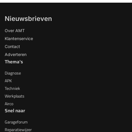
Nieuwsbrieven
Over AMT
Klantenservice
Contact
Adverteren
Thema's
Diagnose
APK
Techniek
Werkplaats
Airco
Snel naar
Garageforum
Reparatiewijzer