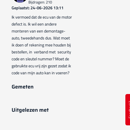
Bijdragen: 210
Geplaatst: 24-06-2026 13:11
Ik vermoed dat de ecu van de motor
defect is. Ik wil een andere
monteren van een demontage-
auto, tweedehands dus. Wat moet
ik doen of rekening mee houden bij
bestellen, in verband met security
code en sleutel nummer? Moet de
gebruikte ecu vrij zijn gezet zodat ik
code van mijn auto kan in voeren?
Gemeten
Feed
Uitgelezen met