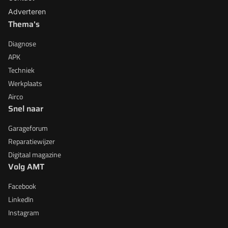
Adverteren
Thema's
Diagnose
APK
Techniek
Werkplaats
Airco
Snel naar
Garageforum
Reparatiewijzer
Digitaal magazine
Volg AMT
Facebook
LinkedIn
Instagram