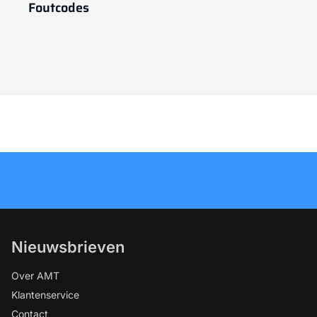
Foutcodes
Nieuwsbrieven
Over AMT
Klantenservice
Contact