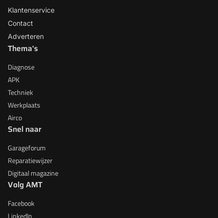
Klantenservice
Contact
Adverteren
Thema's
Diagnose
APK
Techniek
Werkplaats
Airco
Snel naar
Garageforum
Reparatiewijzer
Digitaal magazine
Volg AMT
Facebook
LinkedIn