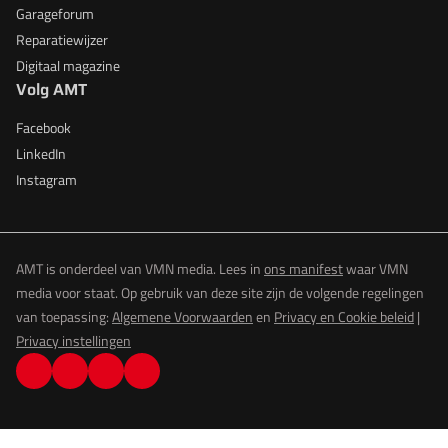
Garageforum
Reparatiewijzer
Digitaal magazine
Volg AMT
Facebook
LinkedIn
Instagram
AMT is onderdeel van VMN media. Lees in
ons manifest
waar VMN
media voor staat. Op gebruik van deze site zijn de volgende regelingen
van toepassing:
Algemene Voorwaarden
en
Privacy en Cookie beleid
|
Privacy instellingen