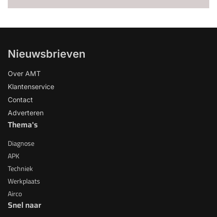
Nieuwsbrieven
Over AMT
Klantenservice
Contact
Adverteren
Thema's
Diagnose
APK
Techniek
Werkplaats
Airco
Snel naar