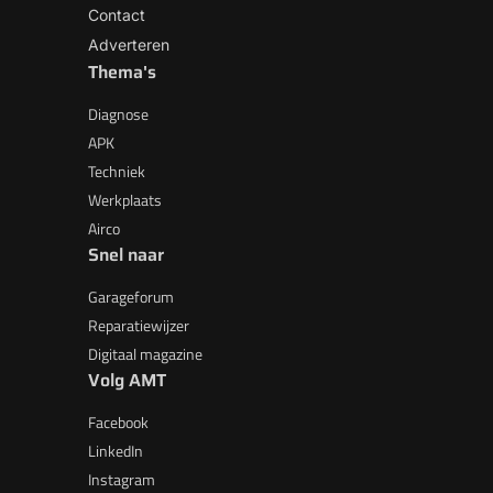
Contact
Adverteren
Thema's
Diagnose
APK
Techniek
Werkplaats
Airco
Snel naar
Garageforum
Reparatiewijzer
Digitaal magazine
Volg AMT
Facebook
LinkedIn
Instagram