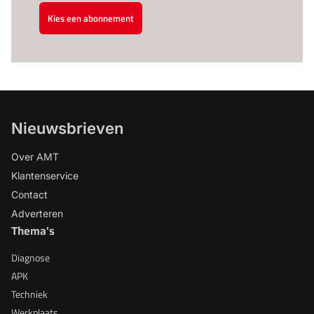
Kies een abonnement
Nieuwsbrieven
Over AMT
Klantenservice
Contact
Adverteren
Thema's
Diagnose
APK
Techniek
Werkplaats