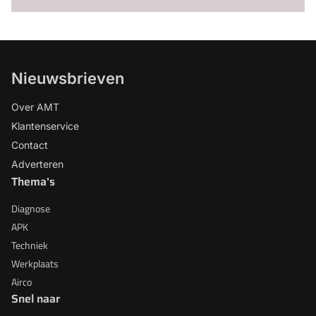
Nieuwsbrieven
Over AMT
Klantenservice
Contact
Adverteren
Thema's
Diagnose
APK
Techniek
Werkplaats
Airco
Snel naar