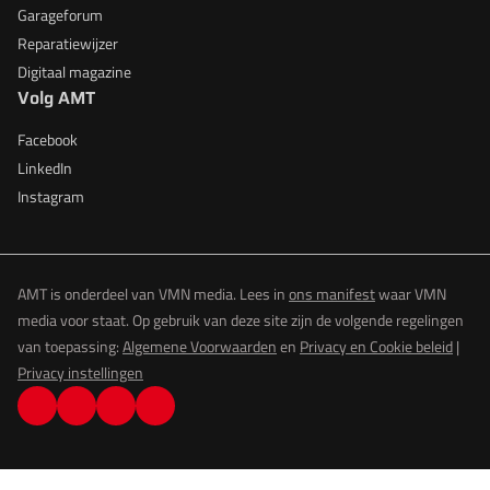
Garageforum
Reparatiewijzer
Digitaal magazine
Volg AMT
Facebook
LinkedIn
Instagram
AMT is onderdeel van VMN media. Lees in
ons manifest
waar VMN
media voor staat. Op gebruik van deze site zijn de volgende regelingen
van toepassing:
Algemene Voorwaarden
en
Privacy en Cookie beleid
|
Privacy instellingen