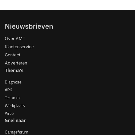
Nieuwsbrieven
Over AMT
Klantenservice
Contact
Adverteren
Thema's
Diagnose
APK
Techniek
Werkplaats
Airco
Snel naar
Garageforum