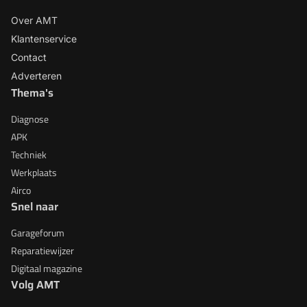
Over AMT
Klantenservice
Contact
Adverteren
Thema's
Diagnose
APK
Techniek
Werkplaats
Airco
Snel naar
Garageforum
Reparatiewijzer
Digitaal magazine
Volg AMT