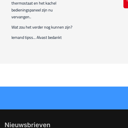
thermostaat en het kachel
bedieningspaneel zijn nu
vervangen..
Wat zou het verder nog kunnen zijn?
Iemand tipss... Alvast bedankt
Nieuwsbrieven