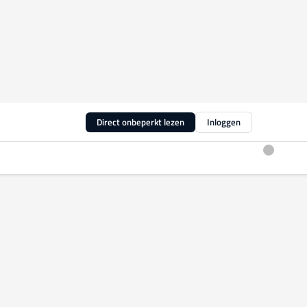
Direct onbeperkt lezen
Inloggen