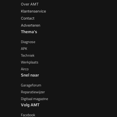
Over AMT
Klantenservice
Contact
Adverteren
Thema's
Diagnose
APK
Techniek
Werkplaats
Airco
Snel naar
Garageforum
Reparatiewijzer
Digitaal magazine
Volg AMT
Facebook