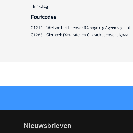
Thinkdiag
Foutcodes
C1211 - Wielsnelheidssensor RA ongeldig / geen signaal
C1283 - Gierhoek (Yaw rate) en G-kracht sensor signaal
Nieuwsbrieven