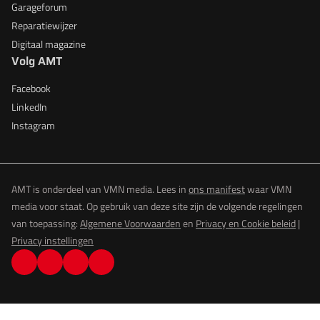
Garageforum
Reparatiewijzer
Digitaal magazine
Volg AMT
Facebook
LinkedIn
Instagram
AMT is onderdeel van VMN media. Lees in
ons manifest
waar VMN
media voor staat. Op gebruik van deze site zijn de volgende regelingen
van toepassing:
Algemene Voorwaarden
en
Privacy en Cookie beleid
|
Privacy instellingen