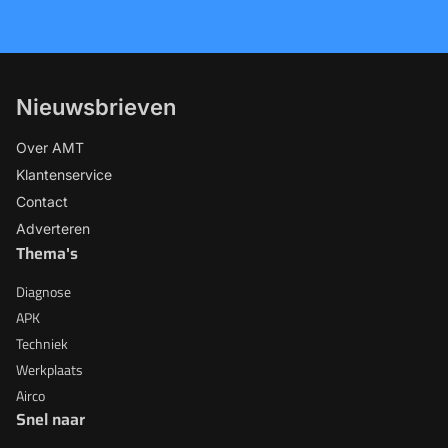
Nieuwsbrieven
Over AMT
Klantenservice
Contact
Adverteren
Thema's
Diagnose
APK
Techniek
Werkplaats
Airco
Snel naar