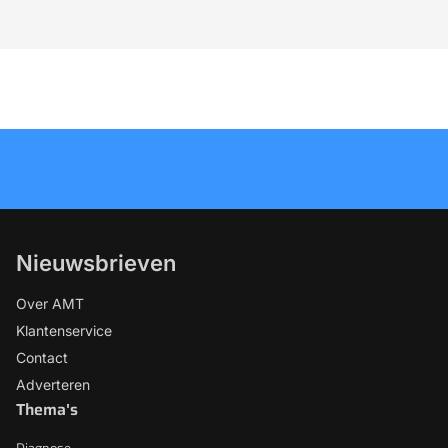
Nieuwsbrieven
Over AMT
Klantenservice
Contact
Adverteren
Thema's
Diagnose