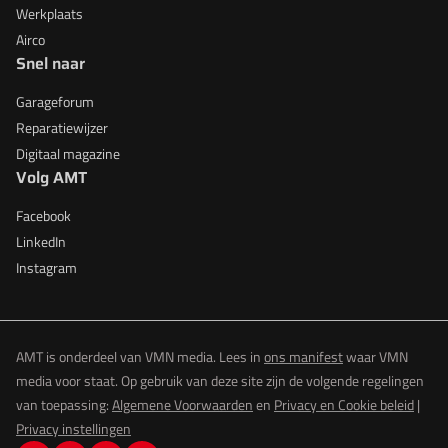
Werkplaats
Airco
Snel naar
Garageforum
Reparatiewijzer
Digitaal magazine
Volg AMT
Facebook
LinkedIn
Instagram
AMT is onderdeel van VMN media. Lees in
ons manifest
waar VMN
media voor staat. Op gebruik van deze site zijn de volgende regelingen
van toepassing:
Algemene Voorwaarden
en
Privacy en Cookie beleid
|
Privacy instellingen