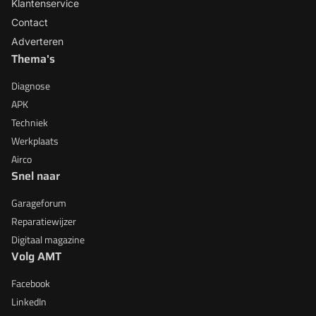
Klantenservice
Contact
Adverteren
Thema's
Diagnose
APK
Techniek
Werkplaats
Airco
Snel naar
Garageforum
Reparatiewijzer
Digitaal magazine
Volg AMT
Facebook
LinkedIn