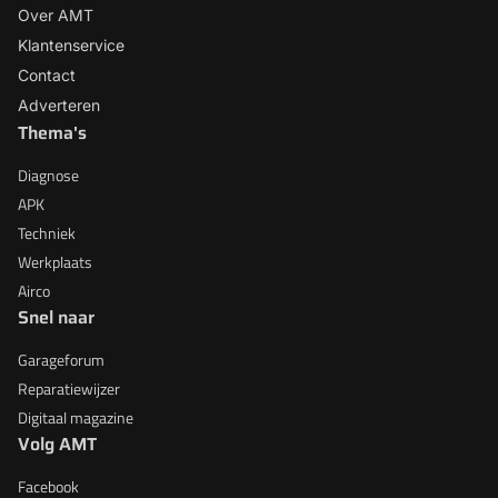
Over AMT
Klantenservice
Contact
Adverteren
Thema's
Diagnose
APK
Techniek
Werkplaats
Airco
Snel naar
Garageforum
Reparatiewijzer
Digitaal magazine
Volg AMT
Facebook