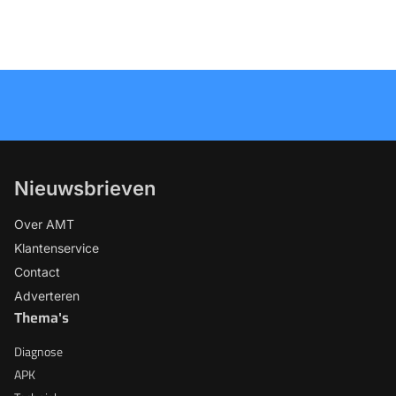
Nieuwsbrieven
Over AMT
Klantenservice
Contact
Adverteren
Thema's
Diagnose
APK