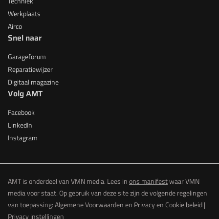
Techniek
Werkplaats
Airco
Snel naar
Garageforum
Reparatiewijzer
Digitaal magazine
Volg AMT
Facebook
LinkedIn
Instagram
AMT is onderdeel van VMN media. Lees in
ons manifest
waar VMN
media voor staat. Op gebruik van deze site zijn de volgende regelingen
van toepassing:
Algemene Voorwaarden
en
Privacy en Cookie beleid
|
Privacy instellingen