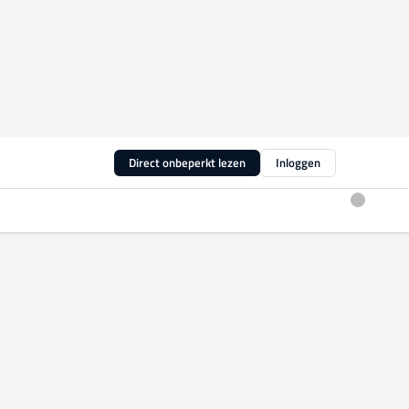
Direct onbeperkt lezen
Inloggen