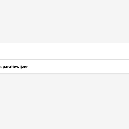
eparatiewijzer