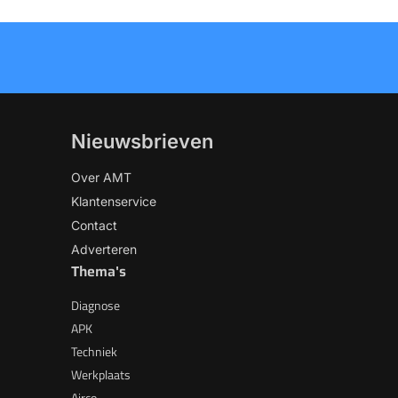
Nieuwsbrieven
Over AMT
Klantenservice
Contact
Adverteren
Thema's
Diagnose
APK
Techniek
Werkplaats
Airco