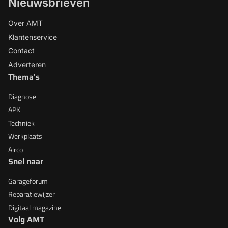
Nieuwsbrieven
Over AMT
Klantenservice
Contact
Adverteren
Thema's
Diagnose
APK
Techniek
Werkplaats
Airco
Snel naar
Garageforum
Reparatiewijzer
Digitaal magazine
Volg AMT