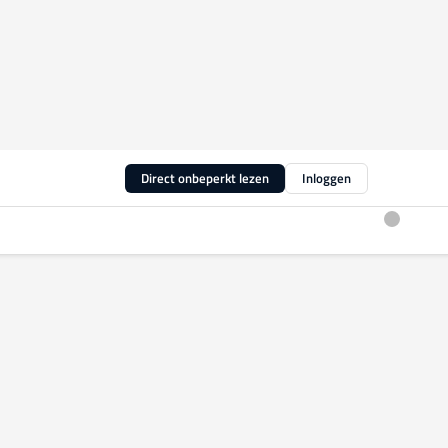
Direct onbeperkt lezen
Inloggen