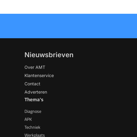
Nieuwsbrieven
Over AMT
Klantenservice
Contact
Adverteren
Thema's
Diagnose
APK
Techniek
Werkplaats