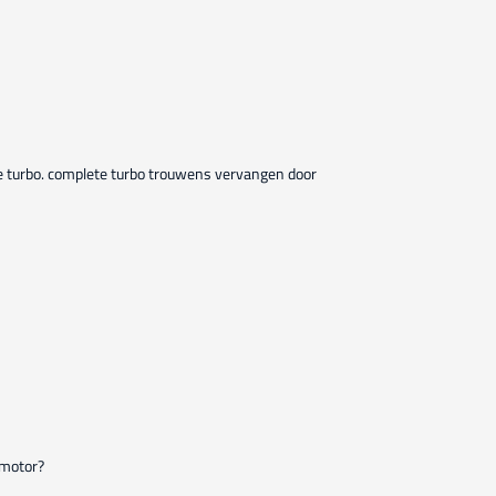
 turbo. complete turbo trouwens vervangen door
 motor?