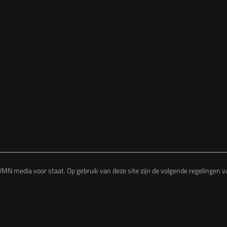
MN media voor staat. Op gebruik van deze site zijn de volgende regelingen 