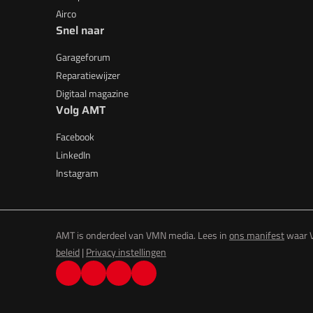
Airco
Snel naar
Garageforum
Reparatiewijzer
Digitaal magazine
Volg AMT
Facebook
LinkedIn
Instagram
AMT is onderdeel van VMN media. Lees in
ons manifest
waar V
beleid
|
Privacy instellingen