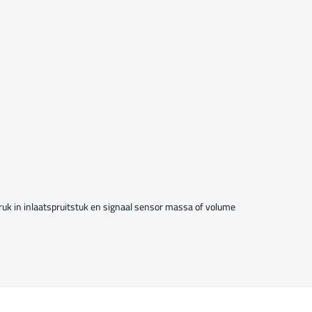
ruk in inlaatspruitstuk en signaal sensor massa of volume