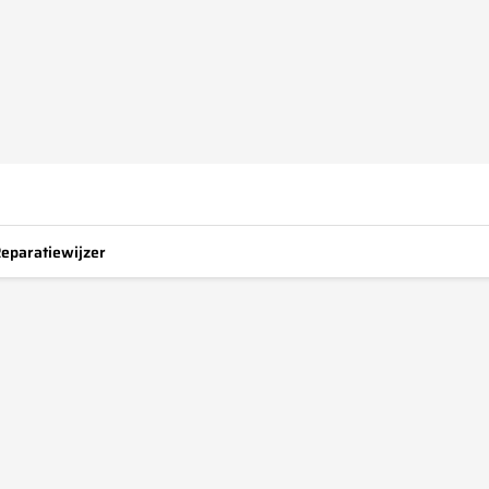
eparatiewijzer