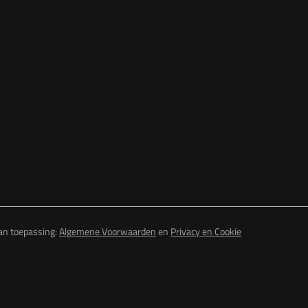
van toepassing:
Algemene Voorwaarden
en
Privacy en Cookie