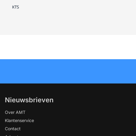
KTS
Nieuwsbrieven
Over AMT
Klantenservice
Contact