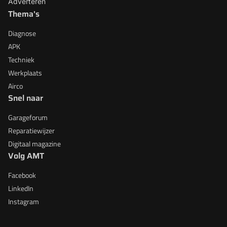
Adverteren
Thema's
Diagnose
APK
Techniek
Werkplaats
Airco
Snel naar
Garageforum
Reparatiewijzer
Digitaal magazine
Volg AMT
Facebook
LinkedIn
Instagram