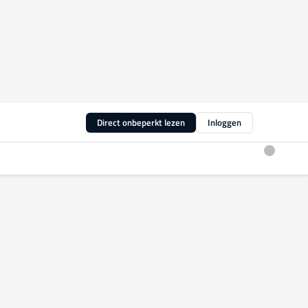
Direct onbeperkt lezen
Inloggen