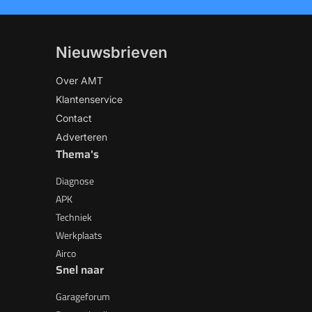
Nieuwsbrieven
Over AMT
Klantenservice
Contact
Adverteren
Thema's
Diagnose
APK
Techniek
Werkplaats
Airco
Snel naar
Garageforum