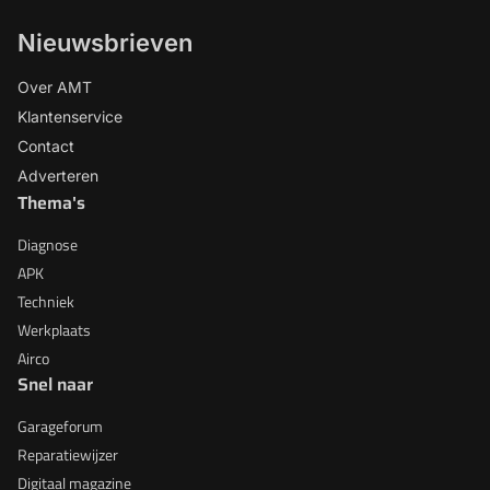
Nieuwsbrieven
Over AMT
Klantenservice
Contact
Adverteren
Thema's
Diagnose
APK
Techniek
Werkplaats
Airco
Snel naar
Garageforum
Reparatiewijzer
Digitaal magazine