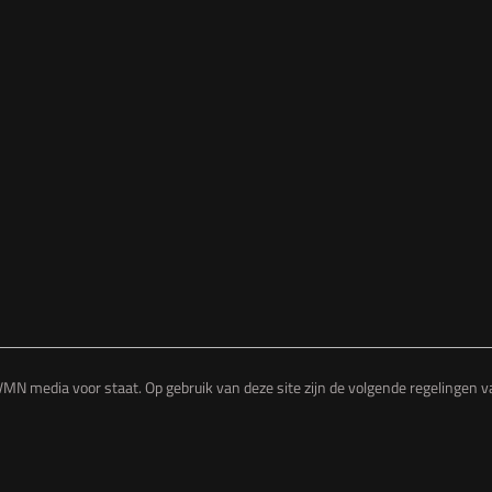
MN media voor staat. Op gebruik van deze site zijn de volgende regelingen 