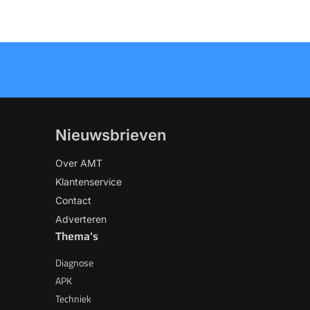
Nieuwsbrieven
Over AMT
Klantenservice
Contact
Adverteren
Thema's
Diagnose
APK
Techniek