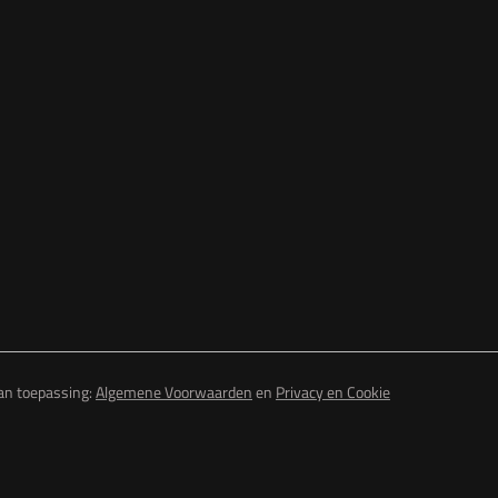
van toepassing:
Algemene Voorwaarden
en
Privacy en Cookie