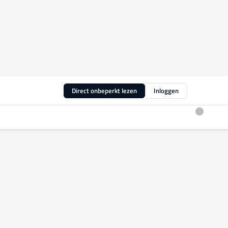
Direct onbeperkt lezen
Inloggen