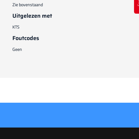
Zie bovenstaand
Uitgelezen met
KTS
Foutcodes
Geen