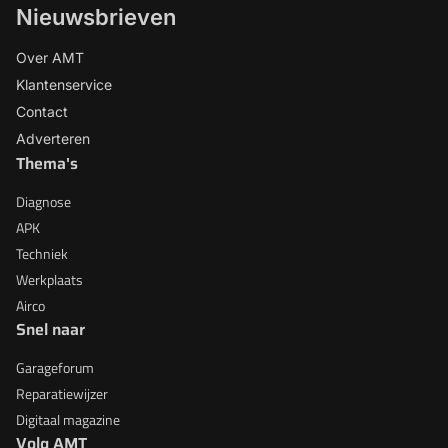
Nieuwsbrieven
Over AMT
Klantenservice
Contact
Adverteren
Thema's
Diagnose
APK
Techniek
Werkplaats
Airco
Snel naar
Garageforum
Reparatiewijzer
Digitaal magazine
Volg AMT