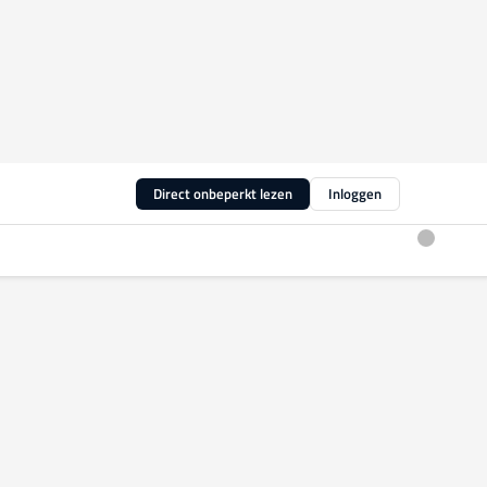
Direct onbeperkt lezen
Inloggen