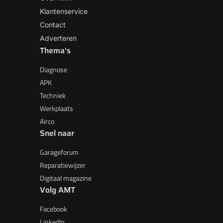
Klantenservice
Contact
Adverteren
Thema's
Diagnose
APK
Techniek
Werkplaats
Airco
Snel naar
Garageforum
Reparatiewijzer
Digitaal magazine
Volg AMT
Facebook
LinkedIn