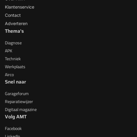
Klantenservice
Contact
Adverteren
Thema's
Diagnose
APK
Techniek
Werkplaats
Airco
Snel naar
Garageforum
Reparatiewijzer
Digitaal magazine
Volg AMT
Facebook
LinkedIn