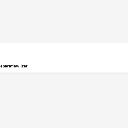
eparatiewijzer