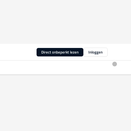
Direct onbeperkt lezen
Inloggen