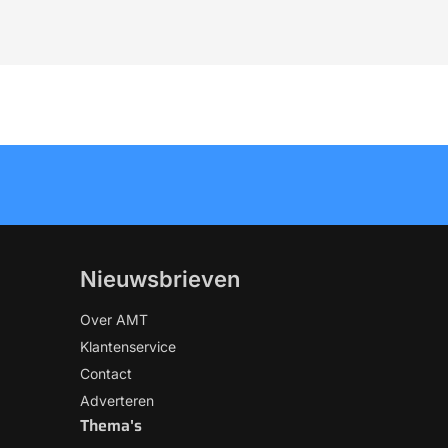
Nieuwsbrieven
Over AMT
Klantenservice
Contact
Adverteren
Thema's