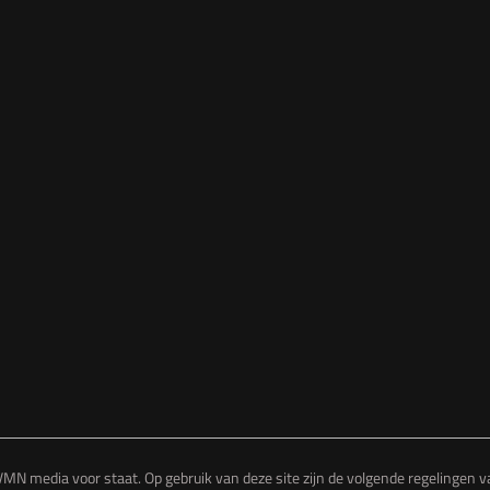
MN media voor staat. Op gebruik van deze site zijn de volgende regelingen 