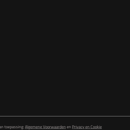
van toepassing:
Algemene Voorwaarden
en
Privacy en Cookie