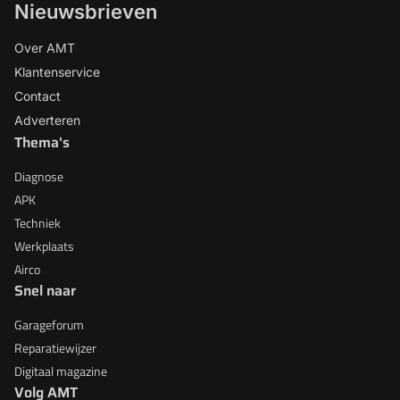
Nieuwsbrieven
Over AMT
Klantenservice
Contact
Adverteren
Thema's
Diagnose
APK
Techniek
Werkplaats
Airco
Snel naar
Garageforum
Reparatiewijzer
Digitaal magazine
Volg AMT