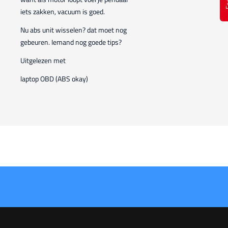
iets zakken, vacuum is goed.
Nu abs unit wisselen? dat moet nog
gebeuren. Iemand nog goede tips?
Uitgelezen met
laptop OBD (ABS okay)