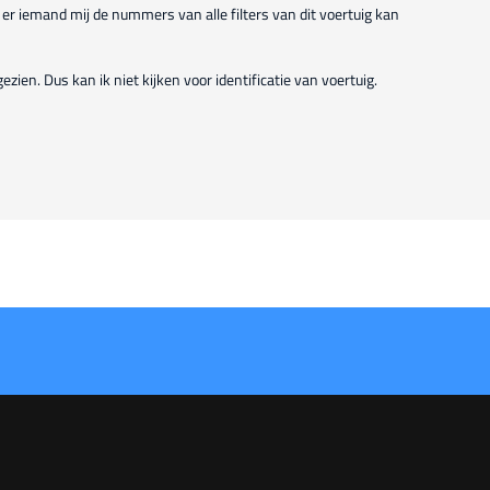
of er iemand mij de nummers van alle filters van dit voertuig kan
ien. Dus kan ik niet kijken voor identificatie van voertuig.