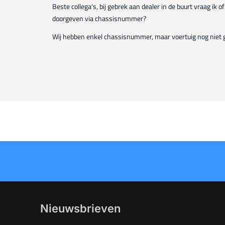
Beste collega's, bij gebrek aan dealer in de buurt vraag ik 
doorgeven via chassisnummer?
Wij hebben enkel chassisnummer, maar voertuig nog niet gez
Nieuwsbrieven