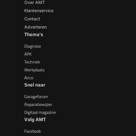
Over AMT
Klantenservice
Contact
Adverteren
Thema's
Diagnose
APK
Techniek
Werkplaats
Airco
Snel naar
Garageforum
Reparatiewijzer
Digitaal magazine
Volg AMT
Facebook