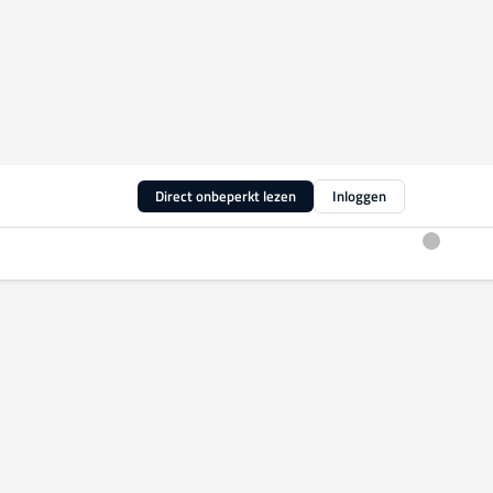
Direct onbeperkt lezen
Inloggen