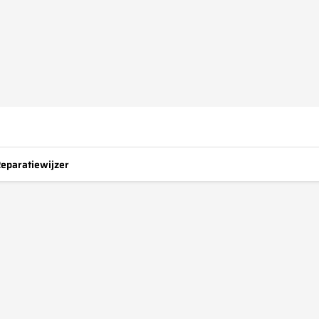
eparatiewijzer