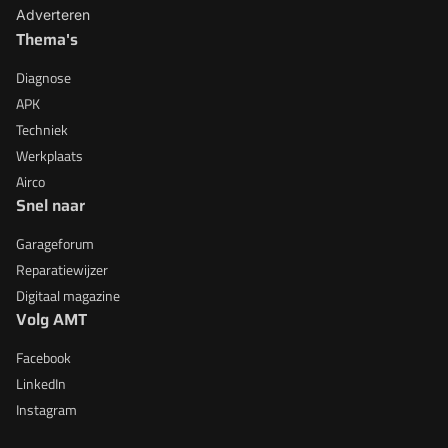
Adverteren
Thema's
Diagnose
APK
Techniek
Werkplaats
Airco
Snel naar
Garageforum
Reparatiewijzer
Digitaal magazine
Volg AMT
Facebook
LinkedIn
Instagram