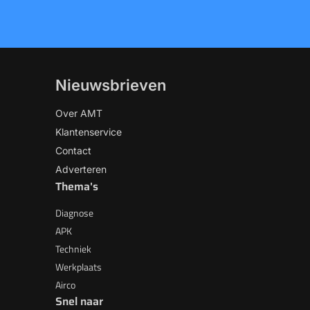
Nieuwsbrieven
Over AMT
Klantenservice
Contact
Adverteren
Thema's
Diagnose
APK
Techniek
Werkplaats
Airco
Snel naar