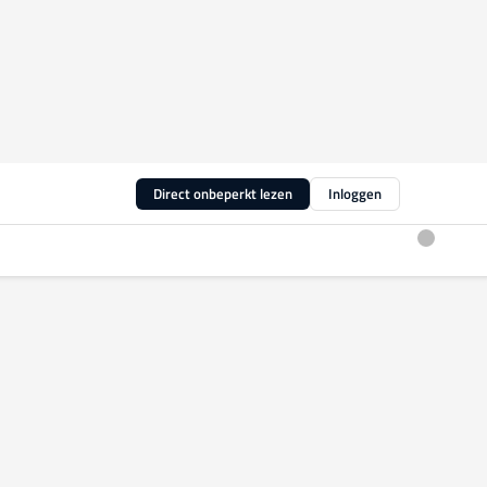
Direct onbeperkt lezen
Inloggen