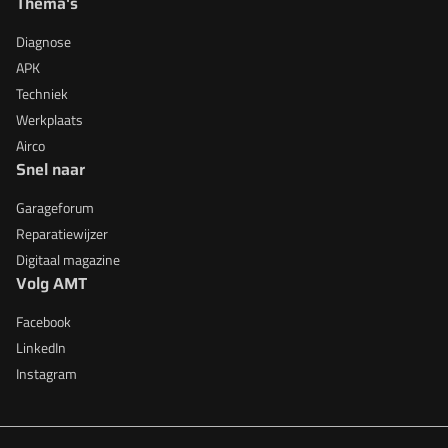
Thema's
Diagnose
APK
Techniek
Werkplaats
Airco
Snel naar
Garageforum
Reparatiewijzer
Digitaal magazine
Volg AMT
Facebook
LinkedIn
Instagram