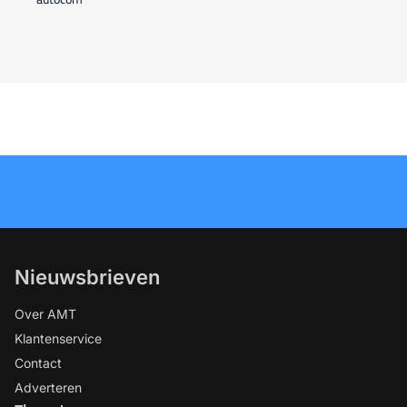
Nieuwsbrieven
Over AMT
Klantenservice
Contact
Adverteren