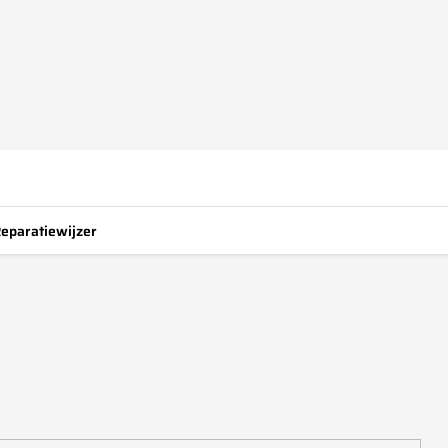
eparatiewijzer