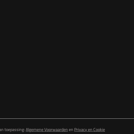
van toepassing:
Algemene Voorwaarden
en
Privacy en Cookie