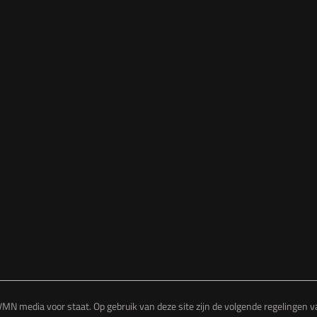
MN media voor staat. Op gebruik van deze site zijn de volgende regelingen 