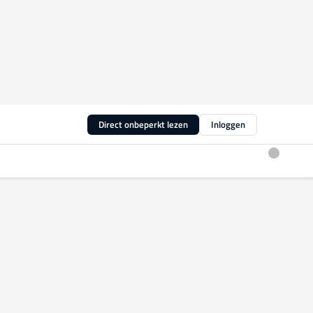
Direct onbeperkt lezen
Inloggen