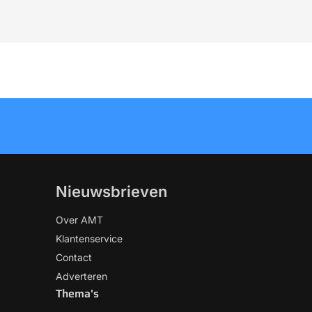
Nieuwsbrieven
Over AMT
Klantenservice
Contact
Adverteren
Thema's