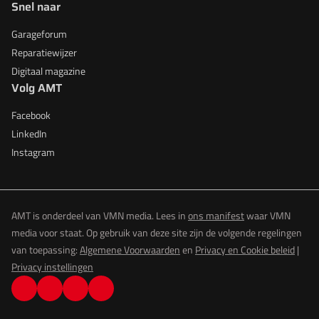
Snel naar
Garageforum
Reparatiewijzer
Digitaal magazine
Volg AMT
Facebook
LinkedIn
Instagram
AMT is onderdeel van VMN media. Lees in
ons manifest
waar VMN
media voor staat. Op gebruik van deze site zijn de volgende regelingen
van toepassing:
Algemene Voorwaarden
en
Privacy en Cookie beleid
|
Privacy instellingen