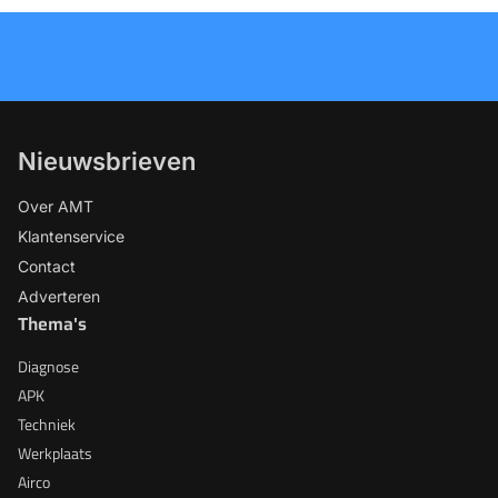
Nieuwsbrieven
Over AMT
Klantenservice
Contact
Adverteren
Thema's
Diagnose
APK
Techniek
Werkplaats
Airco