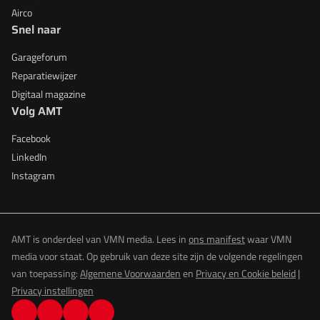
Airco
Snel naar
Garageforum
Reparatiewijzer
Digitaal magazine
Volg AMT
Facebook
LinkedIn
Instagram
AMT is onderdeel van VMN media. Lees in
ons manifest
waar VMN
media voor staat. Op gebruik van deze site zijn de volgende regelingen
van toepassing:
Algemene Voorwaarden
en
Privacy en Cookie beleid
|
Privacy instellingen