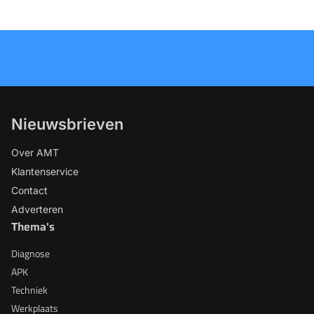
Nieuwsbrieven
Over AMT
Klantenservice
Contact
Adverteren
Thema's
Diagnose
APK
Techniek
Werkplaats