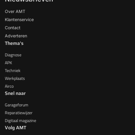
Over AMT
Klantenservice
Contact
Adverteren
Thema's
Diagnose
APK
Techniek
Werkplaats
Airco
Snel naar
Garageforum
Reparatiewijzer
Digitaal magazine
Volg AMT