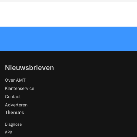
Nieuwsbrieven
Over AMT
Klantenservice
Contact
Adverteren
Thema's
Diagnose
APK