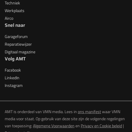
Techniek
Werkplaats
Airco
Snel naar
Garageforum
Reparatiewijzer
Digitaal magazine
Volg AMT
Facebook
LinkedIn
Instagram
AMT is onderdeel van VMN media. Lees in
ons manifest
waar VMN
media voor staat. Op gebruik van deze site zijn de volgende regelingen
van toepassing:
Algemene Voorwaarden
en
Privacy en Cookie beleid
|