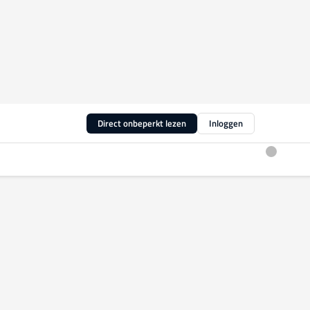
Direct onbeperkt lezen
Inloggen