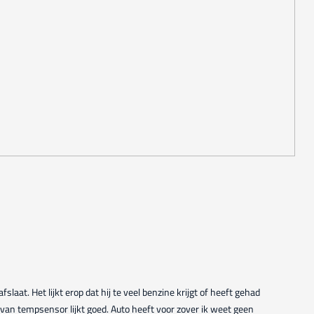
slaat. Het lijkt erop dat hij te veel benzine krijgt of heeft gehad
 van tempsensor lijkt goed. Auto heeft voor zover ik weet geen