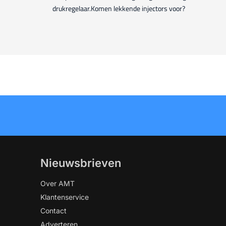
drukregelaar.Komen lekkende injectors voor?
Nieuwsbrieven
Over AMT
Klantenservice
Contact
Adverteren