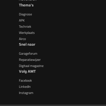
Thema's
Diagnose
APK
Techniek
Werkplaats
Airco
Snel naar
Garageforum
Reparatiewijzer
Digitaal magazine
Volg AMT
Facebook
LinkedIn
Instagram