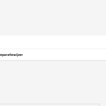
eparatiewijzer