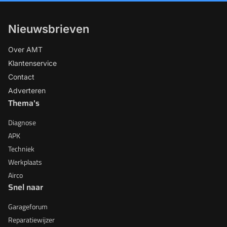
Nieuwsbrieven
Over AMT
Klantenservice
Contact
Adverteren
Thema's
Diagnose
APK
Techniek
Werkplaats
Airco
Snel naar
Garageforum
Reparatiewijzer